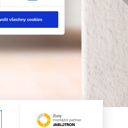
volit všechny cookies