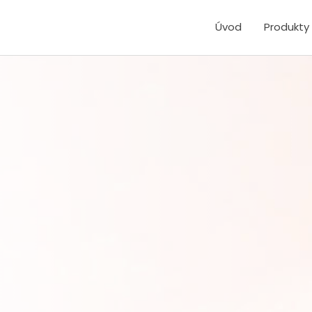
Úvod
Produkty 