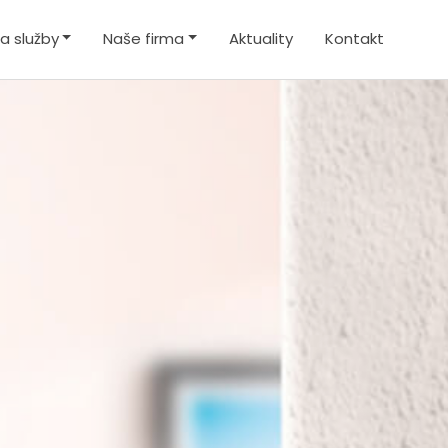
a služby
Naše firma
Aktuality
Kontakt