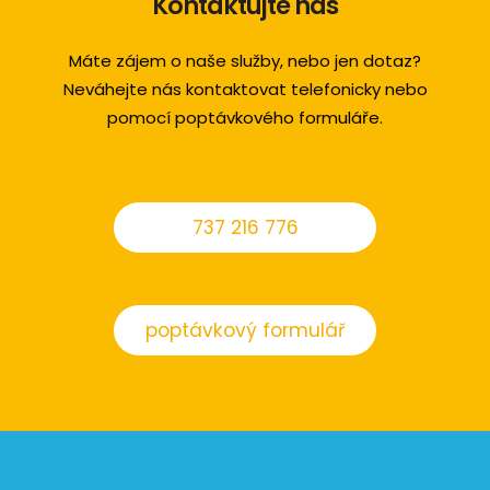
Kontaktujte nás
Máte zájem o naše služby, nebo jen dotaz?
Neváhejte nás kontaktovat telefonicky nebo
pomocí poptávkového formuláře.
737 216 776
poptávkový formulář