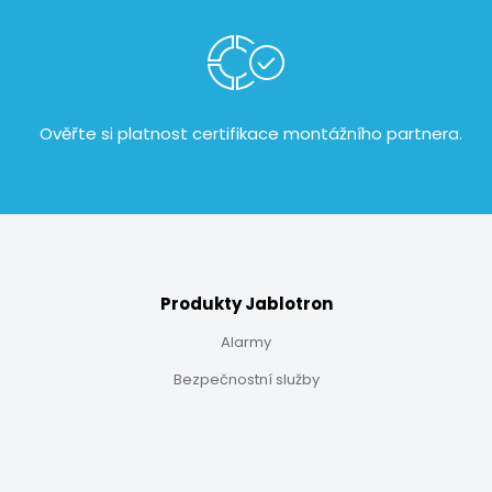
Ověřte si platnost certifikace
montážního partnera.
Produkty Jablotron
Alarmy
Bezpečnostní služby