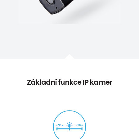
Základní funkce IP kamer