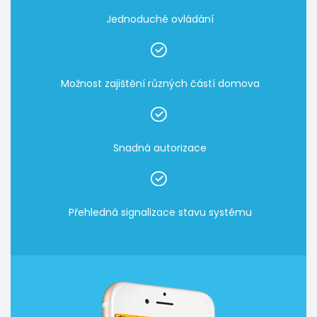
Jednoduché ovládání
Možnost zajištění různých částí domova
Snadná autorizace
Přehledná signalizace stavu systému