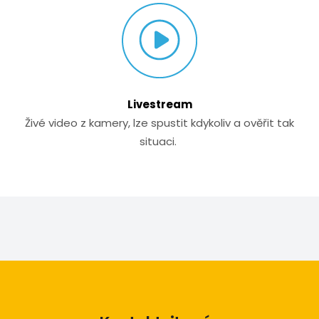
Livestream
Živé video z kamery, lze spustit kdykoliv a ověřit tak
situaci.