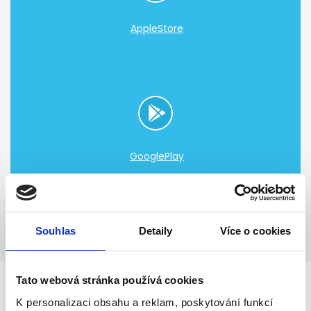
AppleStore
GooglePlay
Souhlas
Detaily
Více o cookies
Tato webová stránka používá cookies
K personalizaci obsahu a reklam, poskytování funkcí