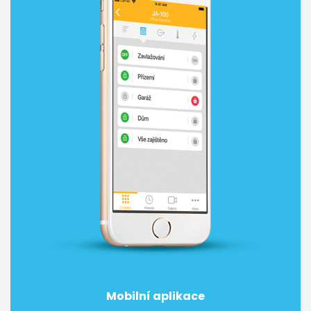
Mobilní aplikace