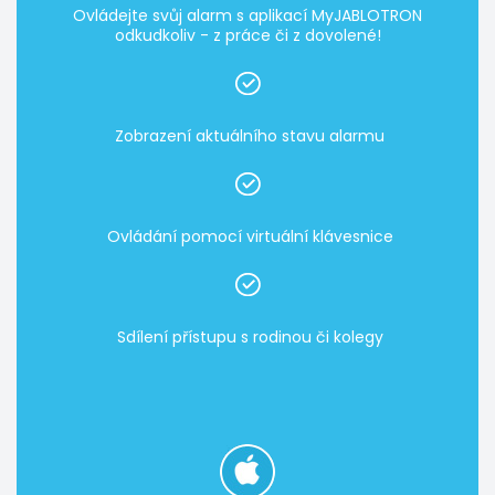
Ovládejte svůj alarm s aplikací MyJABLOTRON
odkudkoliv - z práce či z dovolené!
Zobrazení aktuálního stavu alarmu
Ovládání pomocí virtuální klávesnice
Sdílení přístupu s rodinou či kolegy