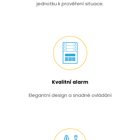
jednotku k prověření situace.
Kvalitní alarm
Elegantní design a snadné ovládání